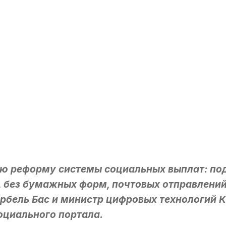
ю реформу системы социальных выплат: под
 без бумажных форм, почтовых отправлений 
рбель Бас и министр цифровых технологий К
оциального портала.