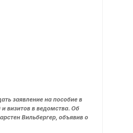
ать заявление на пособие в
и визитов в ведомства. Об
арстен Вильбергер, объявив о