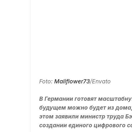
Foto:
Maliflower73
/Envato
В Германии готовят масштабну
будущем можно будет из дома,
этом заявили министр труда Бэ
создании единого цифрового с