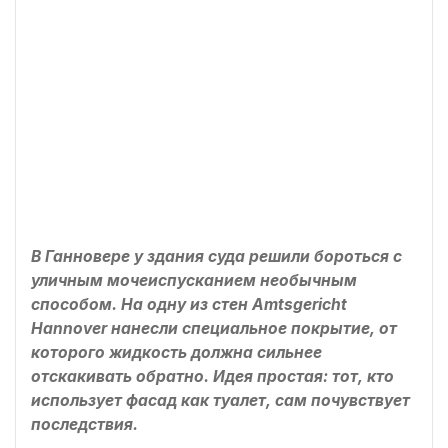
В Ганновере у здания суда решили бороться с
уличным мочеиспусканием необычным
способом. На одну из стен Amtsgericht
Hannover нанесли специальное покрытие, от
которого жидкость должна сильнее
отскакивать обратно. Идея простая: тот, кто
использует фасад как туалет, сам почувствует
последствия.