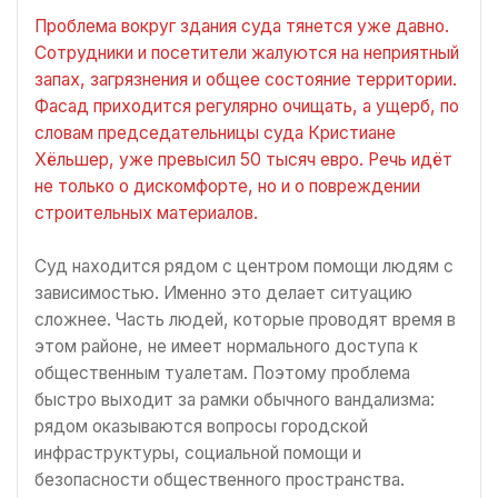
Проблема вокруг здания суда тянется уже давно.
Сотрудники и посетители жалуются на неприятный
запах, загрязнения и общее состояние территории.
Фасад приходится регулярно очищать, а ущерб, по
словам председательницы суда Кристиане
Хёльшер, уже превысил 50 тысяч евро. Речь идёт
не только о дискомфорте, но и о повреждении
строительных материалов.
Суд находится рядом с центром помощи людям с
зависимостью. Именно это делает ситуацию
сложнее. Часть людей, которые проводят время в
этом районе, не имеет нормального доступа к
общественным туалетам. Поэтому проблема
быстро выходит за рамки обычного вандализма:
рядом оказываются вопросы городской
инфраструктуры, социальной помощи и
безопасности общественного пространства.