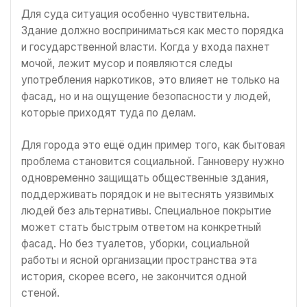
Для суда ситуация особенно чувствительна.
Здание должно восприниматься как место порядка
и государственной власти. Когда у входа пахнет
мочой, лежит мусор и появляются следы
употребления наркотиков, это влияет не только на
фасад, но и на ощущение безопасности у людей,
которые приходят туда по делам.
Для города это ещё один пример того, как бытовая
проблема становится социальной. Ганноверу нужно
одновременно защищать общественные здания,
поддерживать порядок и не вытеснять уязвимых
людей без альтернативы. Специальное покрытие
может стать быстрым ответом на конкретный
фасад. Но без туалетов, уборки, социальной
работы и ясной организации пространства эта
история, скорее всего, не закончится одной
стеной.