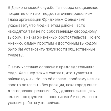
В Диаконической службе Ганновера специальное
покрытие считают недостаточным решением.
Глава организации Фридхельм Фельдкамп
указывает, что люди в этом районе часто
находятся там не по собственному свободному
выбору, а из-за жизненных обстоятельств. По его
мнению, самым простым и достойным выходом
было бы установить поблизости общественные
туалеты.
С этим частично согласна и председательница
суда. Хёльшер также считает, что туалеты в
районе нужны. Но, по её словам, проблему нельзя
просто оставлять без реакции, пока город ищет
долгосрочное решение. Суд должен защищать
здание, сотрудников, посетителей и нормальные
условия работы уже сейчас.