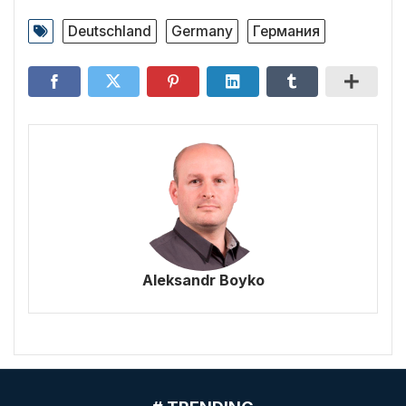
Deutschland
Germany
Германия
Aleksandr Boyko