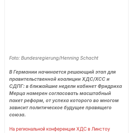
Foto: Bundesregierung/Henning Schacht
В Германии начинается решающий этап для
правительственной коалиции ХДС/ХСС и
СДПГ: в ближайшие недели кабинет Фридриха
Мерца намерен согласовать масштабный
пакет реформ, от успеха которого во многом
зависит политическое будущее правящего
союза.
На региональной конференции ХДС в Линстоу