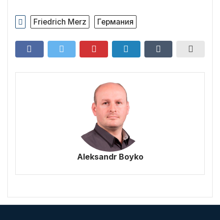
Friedrich Merz
Германия
Aleksandr Boyko