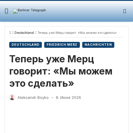
Skip
to
content
Deutschland
Теперь уже Мерц говорит: «Мы можем это сделать»
DEUTSCHLAND
FRIEDRICH MERZ
NACHRICHTEN
Теперь уже Мерц
говорит: «Мы можем
это сделать»
Aleksandr Boyko
8. Июня 2026
—