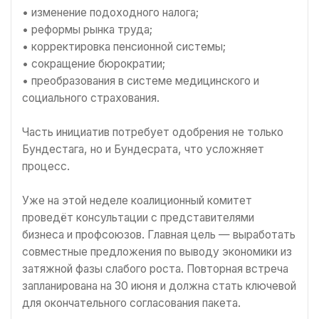
• изменение подоходного налога;
• реформы рынка труда;
• корректировка пенсионной системы;
• сокращение бюрократии;
• преобразования в системе медицинского и
социального страхования.
Часть инициатив потребует одобрения не только
Бундестага, но и Бундесрата, что усложняет
процесс.
Уже на этой неделе коалиционный комитет
проведёт консультации с представителями
бизнеса и профсоюзов. Главная цель — выработать
совместные предложения по выводу экономики из
затяжной фазы слабого роста. Повторная встреча
запланирована на 30 июня и должна стать ключевой
для окончательного согласования пакета.