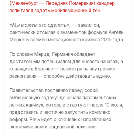
(Мекленбург — Передняя Померания) канцлер
попытался задать мобилизационный тон.
«Мы можем это сделать»,
— заявил он,
фактически отсылая к знаменитой формуле Ангелы
Меркель времён миграционного кризиса 2015 года.
По словам Мерца, Германия обладает
достаточным потенциалом для «нового начала», а
коалиция в Берлине — несмотря на внутренние
разногласия — способна действовать едино.
Правительство поставило перед собой
амбициозную задачу: до начала парламентских
летних каникул, которые стартуют после 10 июля,
представить и частично запустить комплекс
реформ. Речь идёт о ключевых направлениях
экономической и социальной политики: