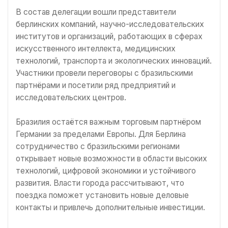
В состав делегации вошли представители
берлинских компаний, научно-исследовательских
институтов и организаций, работающих в сферах
искусственного интеллекта, медицинских
технологий, транспорта и экологических инноваций.
Участники провели переговоры с бразильскими
партнёрами и посетили ряд предприятий и
исследовательских центров.
Бразилия остаётся важным торговым партнёром
Германии за пределами Европы. Для Берлина
сотрудничество с бразильскими регионами
открывает новые возможности в области высоких
технологий, цифровой экономики и устойчивого
развития. Власти города рассчитывают, что
поездка поможет установить новые деловые
контакты и привлечь дополнительные инвестиции.