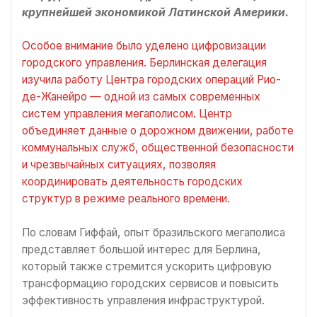
крупнейшей экономикой Латинской Америки.
Особое внимание было уделено цифровизации
городского управления. Берлинская делегация
изучила работу Центра городских операций Рио-
де-Жанейро — одной из самых современных
систем управления мегаполисом. Центр
объединяет данные о дорожном движении, работе
коммунальных служб, общественной безопасности
и чрезвычайных ситуациях, позволяя
координировать деятельность городских
структур в режиме реального времени.
По словам Гиффай, опыт бразильского мегаполиса
представляет большой интерес для Берлина,
который также стремится ускорить цифровую
трансформацию городских сервисов и повысить
эффективность управления инфраструктурой.