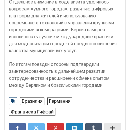
Отдельное внимание в ходе визита уделялось
вопросам «умного города», развитию цифровых
платформ для жителей и использованию
современных технологий в управлении крупными
городскими агломерациями. Берлин намерен
использовать лучшие международные практики
для модернизации городской среды и повышения
качества муниципальных услуг.
По итогам поездки стороны подтвердили
заинтересованность в дальнейшем развитии
сотрудничества и расширении обмена опытом
между Берлином и бразильскими городами.
Бразилия
Германия
Франциска Гиффай