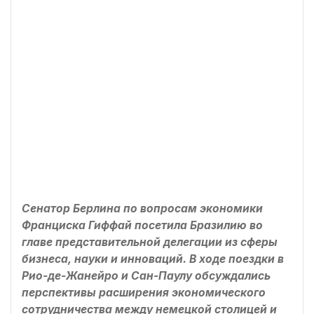
Сенатор Берлина по вопросам экономики
Франциска Гиффай посетила Бразилию во
главе представительной делегации из сферы
бизнеса, науки и инноваций. В ходе поездки в
Рио-де-Жанейро и Сан-Паулу обсуждались
перспективы расширения экономического
сотрудничества между немецкой столицей и