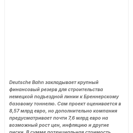
Deutsche Bahn закладывает крупный
финансовый резерв для строительства
немецкой подъездной линии к Бреннерскому
базовому тоннелю. Сам проект оценивается в
8,57 млрд евро, но дополнительно компания
предусматривает почти 7,6 млрд евро на
возможный рост цен, инфляцию и другие
риски. В сумме потенциальная стоимость