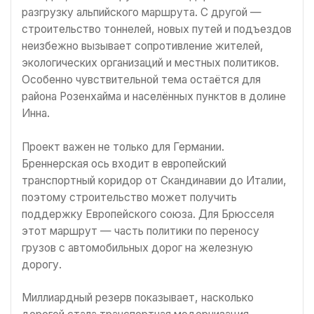
разгрузку альпийского маршрута. С другой —
строительство тоннелей, новых путей и подъездов
неизбежно вызывает сопротивление жителей,
экологических организаций и местных политиков.
Особенно чувствительной тема остаётся для
района Розенхайма и населённых пунктов в долине
Инна.
Проект важен не только для Германии.
Бреннерская ось входит в европейский
транспортный коридор от Скандинавии до Италии,
поэтому строительство может получить
поддержку Европейского союза. Для Брюсселя
этот маршрут — часть политики по переносу
грузов с автомобильных дорог на железную
дорогу.
Миллиардный резерв показывает, насколько