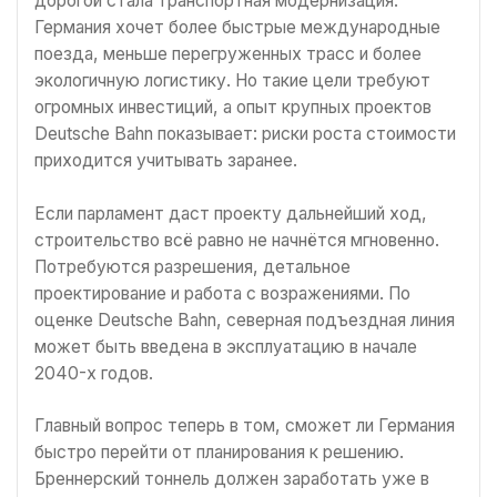
дорогой стала транспортная модернизация.
Германия хочет более быстрые международные
поезда, меньше перегруженных трасс и более
экологичную логистику. Но такие цели требуют
огромных инвестиций, а опыт крупных проектов
Deutsche Bahn показывает: риски роста стоимости
приходится учитывать заранее.
Если парламент даст проекту дальнейший ход,
строительство всё равно не начнётся мгновенно.
Потребуются разрешения, детальное
проектирование и работа с возражениями. По
оценке Deutsche Bahn, северная подъездная линия
может быть введена в эксплуатацию в начале
2040-х годов.
Главный вопрос теперь в том, сможет ли Германия
быстро перейти от планирования к решению.
Бреннерский тоннель должен заработать уже в