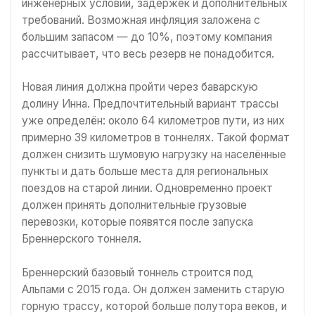
инженерных условий, задержек и дополнительных
требований. Возможная инфляция заложена с
большим запасом — до 10%, поэтому компания
рассчитывает, что весь резерв не понадобится.
Новая линия должна пройти через баварскую
долину Инна. Предпочтительный вариант трассы
уже определён: около 64 километров пути, из них
примерно 39 километров в тоннелях. Такой формат
должен снизить шумовую нагрузку на населённые
пункты и дать больше места для региональных
поездов на старой линии. Одновременно проект
должен принять дополнительные грузовые
перевозки, которые появятся после запуска
Бреннерского тоннеля.
Бреннерский базовый тоннель строится под
Альпами с 2015 года. Он должен заменить старую
горную трассу, которой больше полутора веков, и