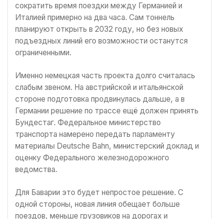
сократить время поездки между Германией и
Италией примерно на два часа. Сам тоннель
планируют открыть в 2032 году, но без новых
подъездных линий его возможности останутся
ограниченными.
Именно немецкая часть проекта долго считалась
слабым звеном. На австрийской и итальянской
стороне подготовка продвинулась дальше, а в
Германии решение по трассе ещё должен принять
Бундестаг. Федеральное министерство
транспорта намерено передать парламенту
материалы Deutsche Bahn, министерский доклад и
оценку Федерального железнодорожного
ведомства.
Для Баварии это будет непростое решение. С
одной стороны, новая линия обещает больше
поездов, меньше грузовиков на дорогах и