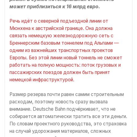
может приблизиться к 16 млрд евро.
Речь идёт о северной подъездной линии от
Мюнхена к австрийской границе. Она должна
связать немецкую железнодорожную сеть с
Бреннерским базовым тоннелем под Альпами —
одним из важнейших транспортных проектов
Европы. Без этой линии новый тоннель не сможет
работать на полную мощность: поток грузовых и
пассажирских поездов должен быть принят
немецкой инфраструктурой.
Размер резерва почти равен самим строительным
расходам, поэтому новость сразу вызвала
внимание. Deutsche Bahn подчёркивает, что не
собирается автоматически тратить все эти деньги.
По словам проектного руководства, это страховка
на случай удорожания материалов, сложных