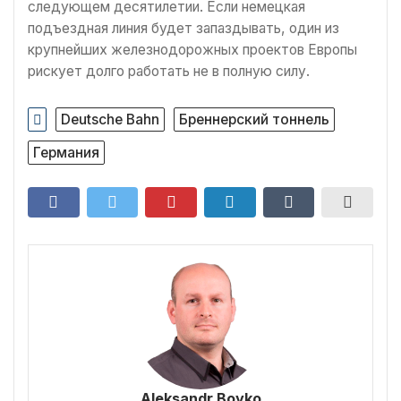
следующем десятилетии. Если немецкая
подъездная линия будет запаздывать, один из
крупнейших железнодорожных проектов Европы
рискует долго работать не в полную силу.
Deutsche Bahn
Бреннерский тоннель
Германия
Aleksandr Boyko