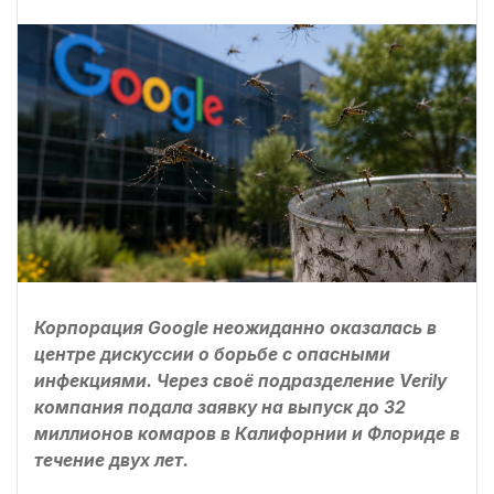
Корпорация Google неожиданно оказалась в
центре дискуссии о борьбе с опасными
инфекциями. Через своё подразделение Verily
компания подала заявку на выпуск до 32
миллионов комаров в Калифорнии и Флориде в
течение двух лет.