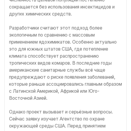
сокращается без использования инсектицидов и
других химических средств.
Разработчики считают этот подход более
экологичным по сравнению с массовым
применением ядохимикатов. Особенно актуально
это для южных штатов США, где потепление
климата способствует распространению
тропических видов комаров. В последние годы
американские санитарные службы всё чаще
предупреждают о риске появления заболеваний,
которые раньше ассоциировались главным образом
с Латинской Америкой, Африкой или Юго-
Восточной Азией.
Однако проект вызывает и серьёзные вопросы.
Сейчас заявку изучает Агентство по охране
окружающей среды США. Перед принятием