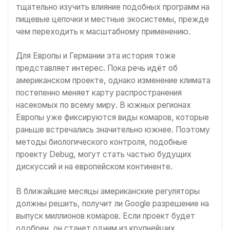
тщательно изучить влияние подобных программ на
пищевые цепочки и местные экосистемы, прежде
чем переходить к масштабному применению.
Для Европы и Германии эта история тоже
представляет интерес. Пока речь идёт об
американском проекте, однако изменение климата
постепенно меняет карту распространения
насекомых по всему миру. В южных регионах
Европы уже фиксируются виды комаров, которые
раньше встречались значительно южнее. Поэтому
методы биологического контроля, подобные
проекту Debug, могут стать частью будущих
дискуссий и на европейском континенте.
В ближайшие месяцы американские регуляторы
должны решить, получит ли Google разрешение на
выпуск миллионов комаров. Если проект будет
одобрен, он станет одним из крупнейших