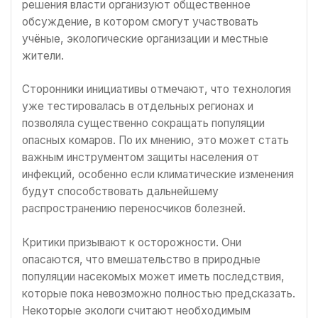
решения власти организуют общественное
обсуждение, в котором смогут участвовать
учёные, экологические организации и местные
жители.
Сторонники инициативы отмечают, что технология
уже тестировалась в отдельных регионах и
позволяла существенно сокращать популяции
опасных комаров. По их мнению, это может стать
важным инструментом защиты населения от
инфекций, особенно если климатические изменения
будут способствовать дальнейшему
распространению переносчиков болезней.
Критики призывают к осторожности. Они
опасаются, что вмешательство в природные
популяции насекомых может иметь последствия,
которые пока невозможно полностью предсказать.
Некоторые экологи считают необходимым