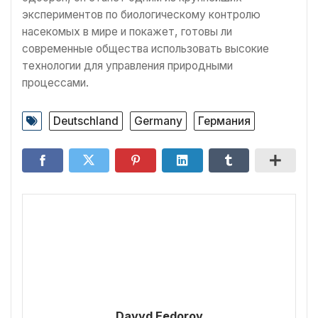
экспериментов по биологическому контролю
насекомых в мире и покажет, готовы ли
современные общества использовать высокие
технологии для управления природными
процессами.
Deutschland
Germany
Германия
Davyd Fedorov