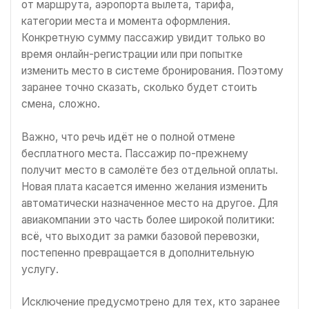
от маршрута, аэропорта вылета, тарифа,
категории места и момента оформления.
Конкретную сумму пассажир увидит только во
время онлайн-регистрации или при попытке
изменить место в системе бронирования. Поэтому
заранее точно сказать, сколько будет стоить
смена, сложно.
Важно, что речь идёт не о полной отмене
бесплатного места. Пассажир по-прежнему
получит место в самолёте без отдельной оплаты.
Новая плата касается именно желания изменить
автоматически назначенное место на другое. Для
авиакомпании это часть более широкой политики:
всё, что выходит за рамки базовой перевозки,
постепенно превращается в дополнительную
услугу.
Исключение предусмотрено для тех, кто заранее