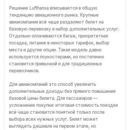
Решение Lufthansa вписывается в общую
тенденцию авиационного рынка. Крупные
авиакомпании всё чаще разделяют билет на
базовую перевозку и набор дополнительных услуг.
Отдельно оплачиваются багаж, приоритетная
посадка, питание в некоторых тарифах, выбор
места и другие опции. Такая модель давно
используется лоукостерами, но постепенно
становится привычной и для традиционных
перевозчиков.
Для авиакомпаний это способ увеличить
дополнительные доходы без прямого повышения
базовой цены билета. Для пассажиров —
усложнение покупки: итоговая стоимость поездки
всё чаще становится понятной только после
выбора всех нужных услуг. Билет может
выглядеть дешевле на первом этапе, но