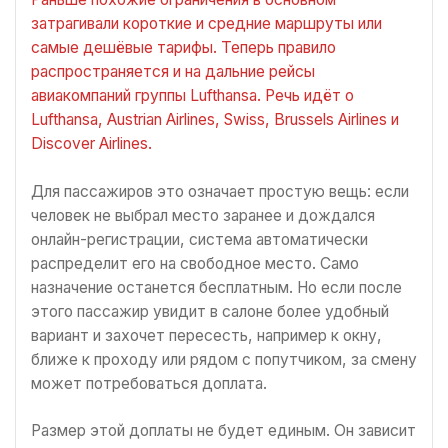
затрагивали короткие и средние маршруты или
самые дешёвые тарифы. Теперь правило
распространяется и на дальние рейсы
авиакомпаний группы Lufthansa. Речь идёт о
Lufthansa, Austrian Airlines, Swiss, Brussels Airlines и
Discover Airlines.
Для пассажиров это означает простую вещь: если
человек не выбрал место заранее и дождался
онлайн-регистрации, система автоматически
распределит его на свободное место. Само
назначение останется бесплатным. Но если после
этого пассажир увидит в салоне более удобный
вариант и захочет пересесть, например к окну,
ближе к проходу или рядом с попутчиком, за смену
может потребоваться доплата.
Размер этой доплаты не будет единым. Он зависит