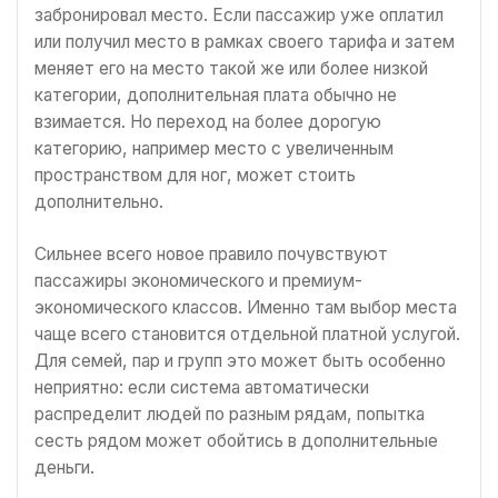
забронировал место. Если пассажир уже оплатил
или получил место в рамках своего тарифа и затем
меняет его на место такой же или более низкой
категории, дополнительная плата обычно не
взимается. Но переход на более дорогую
категорию, например место с увеличенным
пространством для ног, может стоить
дополнительно.
Сильнее всего новое правило почувствуют
пассажиры экономического и премиум-
экономического классов. Именно там выбор места
чаще всего становится отдельной платной услугой.
Для семей, пар и групп это может быть особенно
неприятно: если система автоматически
распределит людей по разным рядам, попытка
сесть рядом может обойтись в дополнительные
деньги.