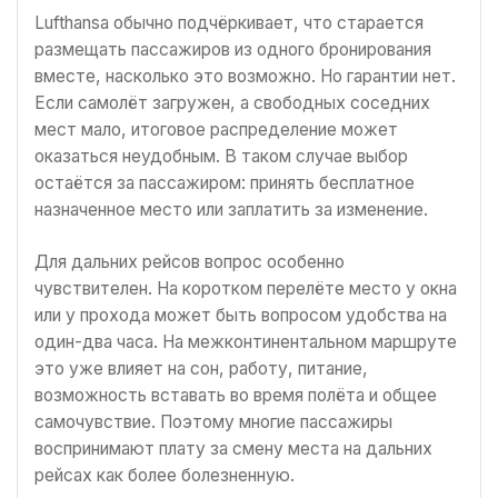
Lufthansa обычно подчёркивает, что старается
размещать пассажиров из одного бронирования
вместе, насколько это возможно. Но гарантии нет.
Если самолёт загружен, а свободных соседних
мест мало, итоговое распределение может
оказаться неудобным. В таком случае выбор
остаётся за пассажиром: принять бесплатное
назначенное место или заплатить за изменение.
Для дальних рейсов вопрос особенно
чувствителен. На коротком перелёте место у окна
или у прохода может быть вопросом удобства на
один-два часа. На межконтинентальном маршруте
это уже влияет на сон, работу, питание,
возможность вставать во время полёта и общее
самочувствие. Поэтому многие пассажиры
воспринимают плату за смену места на дальних
рейсах как более болезненную.