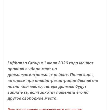
Lufthansa Group с 1 июля 2026 года меняет
правила выбора мест на
дальнемагистральных рейсах. Пассажиры,
которым при онлайн-регистрации бесплатно
назначили место, теперь должны будут
заплатить, если захотят поменять его на
другое свободное место.
Раньше похожие ограничения в основном