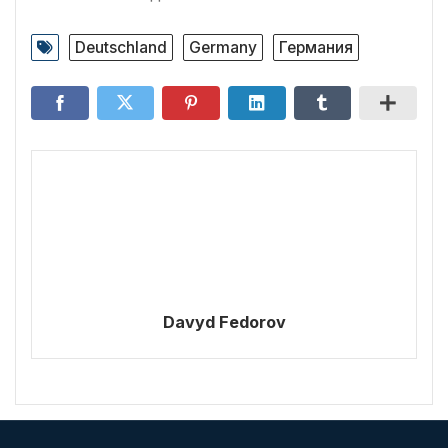
Deutschland
Germany
Германия
Davyd Fedorov