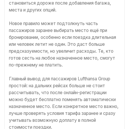
становиться дороже после добавления багажа,
места и других опций.
Новое правило может подтолкнуть часть
пассажиров заранее выбирать место ещё при
бронировании, особенно если поездка длительная
или человек летит не один. Это даст больше
предсказуемости, но увеличит расходы. Те, кто
готов сесть на любое назначенное место, смогут
по-прежнему не платить.
Главный вывод для пассажиров Lufthansa Group
простой: на дальних рейсах больше не стоит
рассчитывать, что после онлайн-регистрации
можно будет бесплатно поменять автоматически
назначенное место. Если конкретное место важно,
лучше проверять условия тарифа заранее и сразу
учитывать возможную доплату в полной
стоимости поездки.