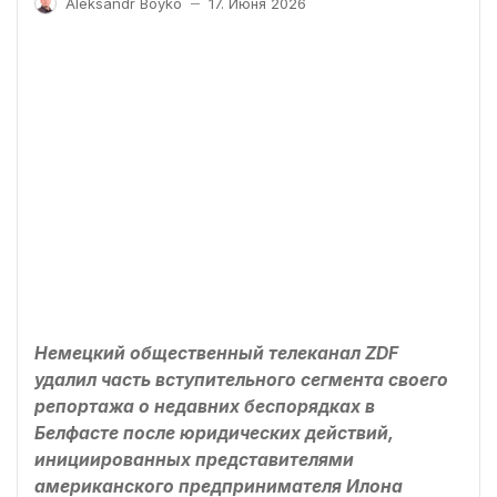
Aleksandr Boyko
17. Июня 2026
—
Немецкий общественный телеканал ZDF
удалил часть вступительного сегмента своего
репортажа о недавних беспорядках в
Белфасте после юридических действий,
инициированных представителями
американского предпринимателя Илона