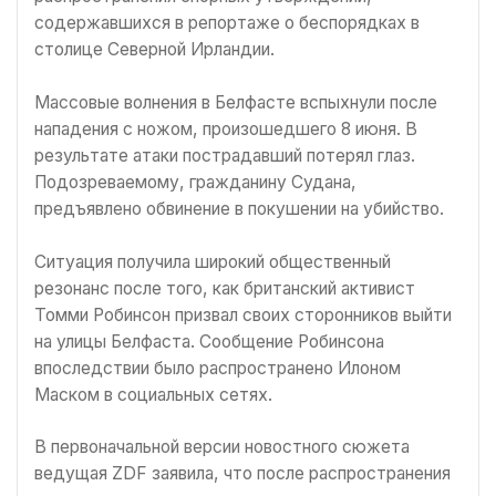
содержавшихся в репортаже о беспорядках в
столице Северной Ирландии.
Массовые волнения в Белфасте вспыхнули после
нападения с ножом, произошедшего 8 июня. В
результате атаки пострадавший потерял глаз.
Подозреваемому, гражданину Судана,
предъявлено обвинение в покушении на убийство.
Ситуация получила широкий общественный
резонанс после того, как британский активист
Томми Робинсон призвал своих сторонников выйти
на улицы Белфаста. Сообщение Робинсона
впоследствии было распространено Илоном
Маском в социальных сетях.
В первоначальной версии новостного сюжета
ведущая ZDF заявила, что после распространения