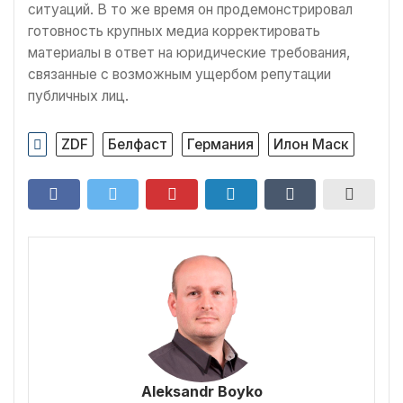
ситуаций. В то же время он продемонстрировал
готовность крупных медиа корректировать
материалы в ответ на юридические требования,
связанные с возможным ущербом репутации
публичных лиц.
ZDF
Белфаст
Германия
Илон Маск
Aleksandr Boyko