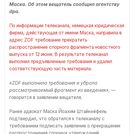
Маска. Об этом вещатель сообщил агентству
dpa.
По информации телеканала, немецкая юридическая
фирма, действующая от имени Маска, направила в
адрес ZDF требование прекратить
распространение спорного фрагмента новостного
выпуска от 12 июня. В результате телеканал
выполнил предъявленные требования и удалил
соответствующую часть материала.
«ZDF выполнила требования и убрала
рассматриваемый фрагмент из введения»,
—
говорится в заявлении вещателя.
Ранее адвокат Маска Йоахим Штайнхёфель
подтвердил, что обратился к телеканалу с
требованием подписать заявление о прекращении
распространения спорных утверждений,