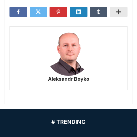
Aleksandr Boyko
# TRENDING