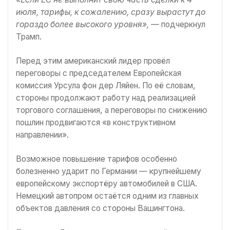
июля, тарифы, к сожалению, сразу вырастут до
гораздо более высокого уровня»,
— подчеркнул
Трамп.
Перед этим американский лидер провёл
переговоры с председателем Европейская
комиссия Урсула фон дер Ляйен. По её словам,
стороны продолжают работу над реализацией
торгового соглашения, а переговоры по снижению
пошлин продвигаются «в конструктивном
направлении».
Возможное повышение тарифов особенно
болезненно ударит по Германии — крупнейшему
европейскому экспортёру автомобилей в США.
Немецкий автопром остаётся одним из главных
объектов давления со стороны Вашингтона.