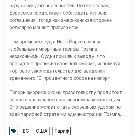
нарушении договорённостей. По его словам,
Евросоюз продолжает соблюдать условия
соглашения, тогда как американская сторона
регулярно меняет правила игры.
Тем временем суд в Нью-Йорке признал
глобальные импортные тарифы Трампа
незаконными. Судьи пришли к выводу, что
президент превысил свои полномочия, используя
торговое законодательство для введения
временного 10-процентного сбора на импорт.
Теперь американскому правительству предстоит
вернуть уплаченные пошлины компаниям-истцам.
Это решение может стать серьёзным ударом по
всей тарифной стратегии администрации Трампа.
ЕС
США
Тариф