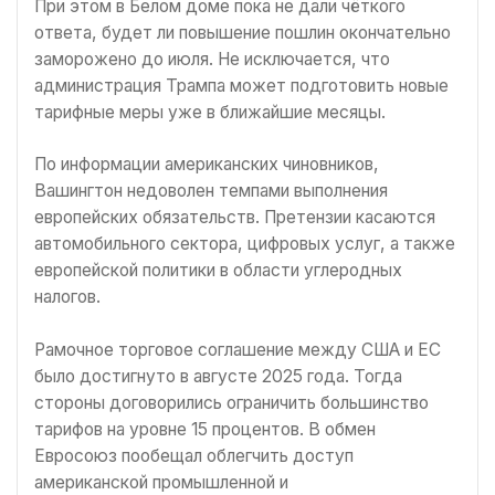
При этом в Белом доме пока не дали чёткого
ответа, будет ли повышение пошлин окончательно
заморожено до июля. Не исключается, что
администрация Трампа может подготовить новые
тарифные меры уже в ближайшие месяцы.
По информации американских чиновников,
Вашингтон недоволен темпами выполнения
европейских обязательств. Претензии касаются
автомобильного сектора, цифровых услуг, а также
европейской политики в области углеродных
налогов.
Рамочное торговое соглашение между США и ЕС
было достигнуто в августе 2025 года. Тогда
стороны договорились ограничить большинство
тарифов на уровне 15 процентов. В обмен
Евросоюз пообещал облегчить доступ
американской промышленной и