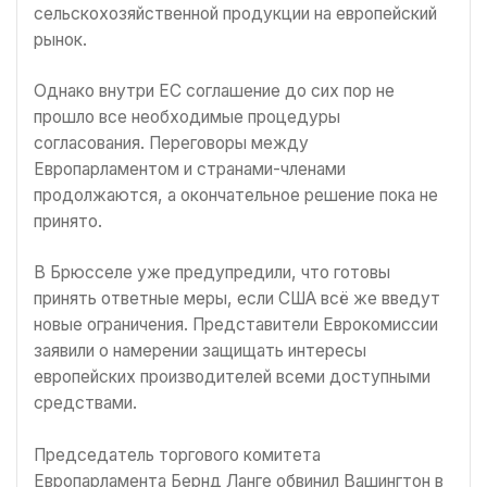
сельскохозяйственной продукции на европейский
рынок.
Однако внутри ЕС соглашение до сих пор не
прошло все необходимые процедуры
согласования. Переговоры между
Европарламентом и странами-членами
продолжаются, а окончательное решение пока не
принято.
В Брюсселе уже предупредили, что готовы
принять ответные меры, если США всё же введут
новые ограничения. Представители Еврокомиссии
заявили о намерении защищать интересы
европейских производителей всеми доступными
средствами.
Председатель торгового комитета
Европарламента Бернд Ланге обвинил Вашингтон в