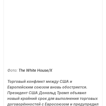
Фото:
The White House/X
Торговый конфликт между США и
Европейским союзом вновь обостряется.
Президент США Дональд Трамп объявил
новый крайний срок для выполнения торговых
договорённостей с Евросоюзом и предупредил