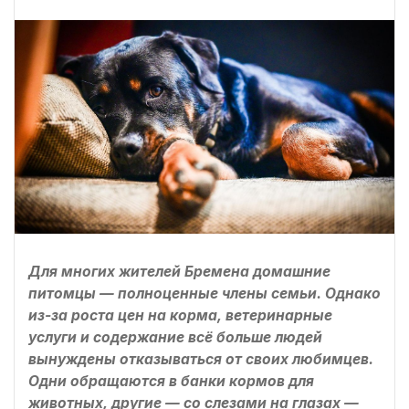
Для многих жителей Бремена домашние
питомцы — полноценные члены семьи. Однако
из-за роста цен на корма, ветеринарные
услуги и содержание всё больше людей
вынуждены отказываться от своих любимцев.
Одни обращаются в банки кормов для
животных, другие — со слезами на глазах —