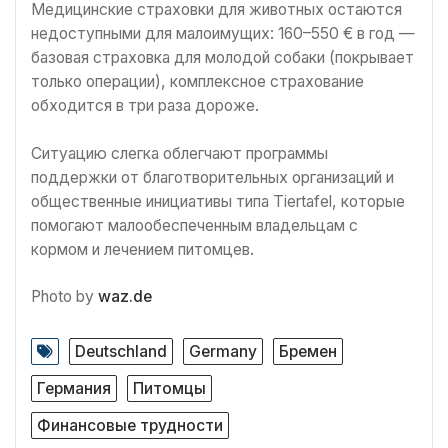
Медицинские страховки для животных остаются
недоступными для малоимущих: 160–550 € в год —
базовая страховка для молодой собаки (покрывает
только операции), комплексное страхование
обходится в три раза дороже.
Ситуацию слегка облегчают программы
поддержки от благотворительных организаций и
общественные инициативы типа Tiertafel, которые
помогают малообеспеченным владельцам с
кормом и лечением питомцев.
Photo by
waz.de
Deutschland
Germany
Бремен
Германия
Питомцы
Финансовые трудности