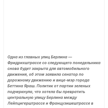
Одна из главных улиц Берлина —
Фридрихштрассе со следующего понедельника
снова будет закрыта для автомобильного
движения, об этом заявила сенатор по
дорожному движению и вице-мэр города
Беттина Яраш. Политик от партии зеленых
подчеркнула, что хотела бы превратить
центральную улицу Берлина между
Лейпцигерштрассе и Французишештрассе в