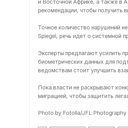
и Восточной Африке, а также в 
рекомендации, чтобы получить в
Точное количество нарушений не
Spiegel, речь идет о системной 
Эксперты предлагают усилить пр
биометрических данных для под
ведомствам стоит улучшить вза
Пока власти не раскрывают конк
миграцией, чтобы защитить лега
Photo by Fotolia/JFL Photography