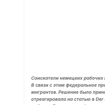
Соискатели немецких рабочих 
В связи с этим федеральное п
мигрантов. Решение было приня
отреагировала на статью в Der