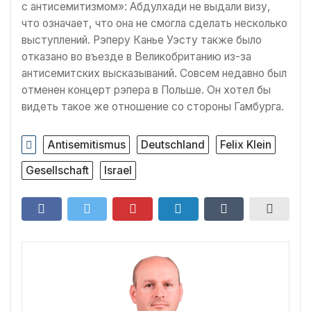
с антисемитизмом»: Абдулхади не выдали визу,
что означает, что она не смогла сделать несколько
выступлений. Рэперу Канье Уэсту также было
отказано во въезде в Великобританию из-за
антисемитских высказываний. Совсем недавно был
отменен концерт рэпера в Польше. Он хотел бы
видеть такое же отношение со стороны Гамбурга.
Antisemitismus
Deutschland
Felix Klein
Gesellschaft
Israel