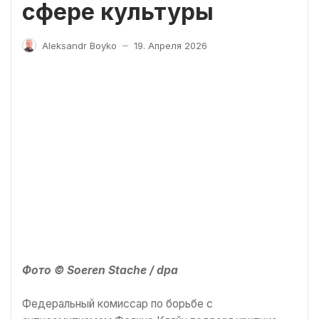
сфере культуры
Aleksandr Boyko
19. Апреля 2026
—
Фото © Soeren Stache / dpa
Федеральный комиссар по борьбе с