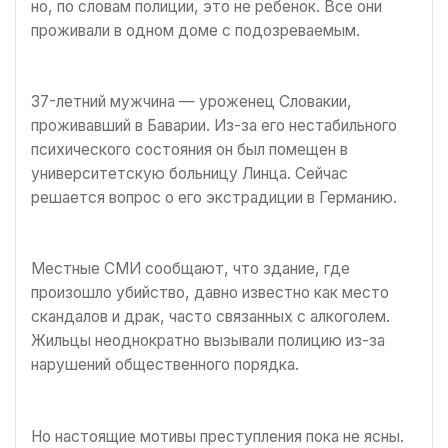
но, по словам полиции, это не ребенок. Все они
проживали в одном доме с подозреваемым.
37-летний мужчина — уроженец Словакии,
проживавший в Баварии. Из-за его нестабильного
психического состояния он был помещен в
университетскую больницу Линца. Сейчас
решается вопрос о его экстрадиции в Германию.
Местные СМИ сообщают, что здание, где
произошло убийство, давно известно как место
скандалов и драк, часто связанных с алкоголем.
Жильцы неоднократно вызывали полицию из-за
нарушений общественного порядка.
Но настоящие мотивы преступления пока не ясны.