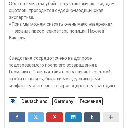
Обстоятельства убийства устанавливаются, дом
оцеплен, проводится судебно-медицинская
экспертиза.
«Пока мы можем сказать очень мало наверняка»,
— заявила пресс-секретарь полиции Нижней
Баварии.
Следствие сосредоточено на допросе
подозреваемого после его возвращения в
Германию. Полиция также опрашивает соседей,
чтобы выяснить, были ли между жильцами
конфликты и что могло спровоцировать трагедию.
Deutschland
Germany
Германия