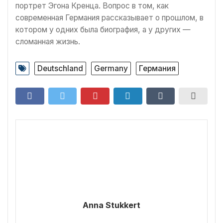
портрет Эгона Кренца. Вопрос в том, как
современная Германия рассказывает о прошлом, в
котором у одних была биография, а у других —
сломанная жизнь.
Deutschland
Germany
Германия
Anna Stukkert