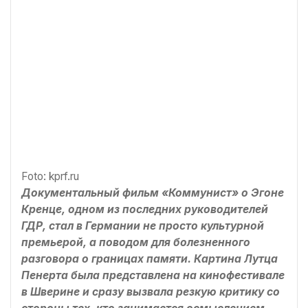
Foto: kprf.ru
Документальный фильм «Коммунист» о Эгоне
Кренце, одном из последних руководителей
ГДР, стал в Германии не просто культурной
премьерой, а поводом для болезненного
разговора о границах памяти. Картина Лутца
Пенерта была представлена на кинофестивале
в Шверине и сразу вызвала резкую критику со