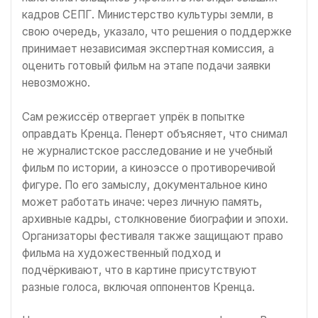
кадров СЕПГ. Министерство культуры земли, в
свою очередь, указало, что решения о поддержке
принимает независимая экспертная комиссия, а
оценить готовый фильм на этапе подачи заявки
невозможно.
Сам режиссёр отвергает упрёк в попытке
оправдать Кренца. Пенерт объясняет, что снимал
не журналистское расследование и не учебный
фильм по истории, а киноэссе о противоречивой
фигуре. По его замыслу, документальное кино
может работать иначе: через личную память,
архивные кадры, столкновение биографии и эпохи.
Организаторы фестиваля также защищают право
фильма на художественный подход и
подчёркивают, что в картине присутствуют
разные голоса, включая оппонентов Кренца.