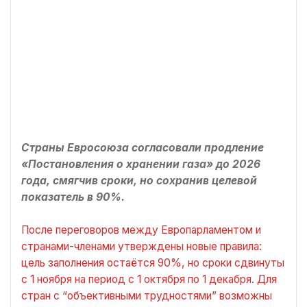
Страны Евросоюза согласовали продление
«Постановления о хранении газа» до 2026
года, смягчив сроки, но сохранив целевой
показатель в 90%.
После переговоров между Европарламентом и
странами-членами утверждены новые правила:
цель заполнения остаётся 90%, но сроки сдвинуты
с 1 ноября на период с 1 октября по 1 декабря. Для
стран с “объективными трудностями” возможны