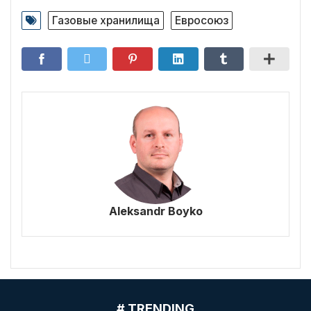
Газовые хранилища
Евросоюз
Aleksandr Boyko
# TRENDING