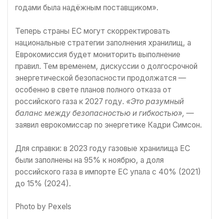
годами была надёжным поставщиком».
Теперь страны ЕС могут скорректировать
национальные стратегии заполнения хранилищ, а
Еврокомиссия будет мониторить выполнение
правил. Тем временем, дискуссии о долгосрочной
энергетической безопасности продолжатся —
особенно в свете планов полного отказа от
российского газа к 2027 году.
«Это разумный
баланс между безопасностью и гибкостью»,
—
заявил еврокомиссар по энергетике Кадри Симсон.
Для справки: в 2023 году газовые хранилища ЕС
были заполнены на 95% к ноябрю, а доля
российского газа в импорте ЕС упала с 40% (2021)
до 15% (2024).
Photo by Pexels