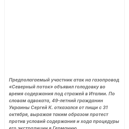
Предполагаемый участник атак на газопровод
«Северный поток» объявил голодовку во
время содержания под стражей в Италии. По
словам адвоката, 49-летний гражданин
Украины Сергей К. отказался от пищи с 31
октября, выражая таким образом протест
против условий содержания и хода процедуры
его экстрадиции в Германию.