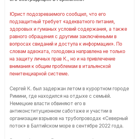
Юрист подозреваемого сообщил, что его
подзащитный требует «адекватного питания,
здоровых и гуманых условий содержания, а также
равного обращения с другими заключёнными в
вопросах свиданий и доступа к информации». По
словам адвоката, голодовка направлена не только
на защиту личных прав К., но и на привлечение
внимания к общим проблемам в итальянской
пенитенциарной системе.
Сергей К. был задержан летом в курортном городе
Римини, где находился на отдыхе с семьёй.
Немецкие власти обвиняют его в
антиконституционном саботаже и участии в
организации взрывов на трубопроводах «Северный
поток» в Балтийском море в сентябре 2022 года.