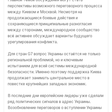
перспективы возможного переговорного процесса
между Киевом и Москвой. Несмотря на
продолжающиеся боевые действия и
сохраняющиеся принципиальные разногласия
между сторонами, международное сообщество
всё активнее обсуждает варианты будущего
урегулирования конфликта.
Для стран G7 вопрос Украины остаётся не только
региональной проблемой, но и ключевым
испытанием для всей системы международной
безопасности. Именно поэтому поддержка Киева
продолжает занимать центральное место в
повестке крупнейших западных экономик.
В последние дни европейские лидеры уже сделали
ряд политических сигналов в адрес Украины.
Возобновление переговоров о вступлении Украины