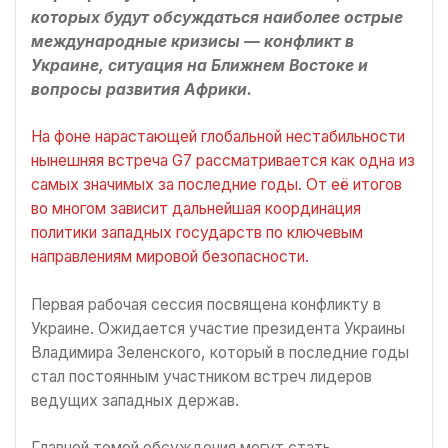
которых будут обсуждаться наиболее острые
международные кризисы — конфликт в
Украине, ситуация на Ближнем Востоке и
вопросы развития Африки.
На фоне нарастающей глобальной нестабильности
нынешняя встреча G7 рассматривается как одна из
самых значимых за последние годы. От её итогов
во многом зависит дальнейшая координация
политики западных государств по ключевым
направлениям мировой безопасности.
Первая рабочая сессия посвящена конфликту в
Украине. Ожидается участие президента Украины
Владимира Зеленского, который в последние годы
стал постоянным участником встреч лидеров
ведущих западных держав.
Главной темой обсуждения могут стать