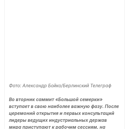
Фото: Александр Бойко/Берлинский Телеграф
Во вторник саммит «Большой семерки»
вступает в свою наиболее важную фазу. После
церемоний открытия и первых консультаций
лидеры ведущих индустриальных держав
мира приступают к рабочим сессиям, на