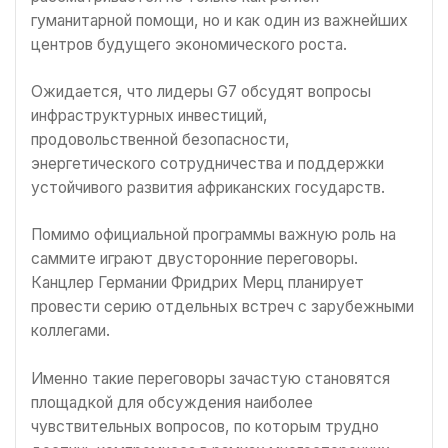
гуманитарной помощи, но и как один из важнейших
центров будущего экономического роста.
Ожидается, что лидеры G7 обсудят вопросы
инфраструктурных инвестиций,
продовольственной безопасности,
энергетического сотрудничества и поддержки
устойчивого развития африканских государств.
Помимо официальной программы важную роль на
саммите играют двусторонние переговоры.
Канцлер Германии Фридрих Мерц планирует
провести серию отдельных встреч с зарубежными
коллегами.
Именно такие переговоры зачастую становятся
площадкой для обсуждения наиболее
чувствительных вопросов, по которым трудно