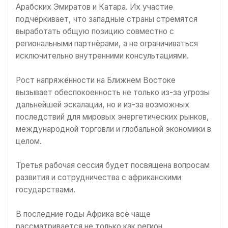
Арабских Эмиратов и Катара. Их участие
подчёркивает, что западные страны стремятся
выработать общую позицию совместно с
региональными партнёрами, а не ограничиваться
исключительно внутренними консультациями.
Рост напряжённости на Ближнем Востоке
вызывает обеспокоенность не только из-за угрозы
дальнейшей эскалации, но и из-за возможных
последствий для мировых энергетических рынков,
международной торговли и глобальной экономики в
целом.
Третья рабочая сессия будет посвящена вопросам
развития и сотрудничества с африканскими
государствами.
В последние годы Африка всё чаще
рассматривается не только как регион