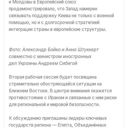
и Молдовы в Европейский союз
продемонстрировало, что Запад намерен
связывать поддержку Киева не только с военной
помощью, но и с долгосрочной стратегией
интеграции страны в европейские структуры.
Фото: Александр Бойко и Анна Штуккерт
совместно с министром иностранных
дел Украины
Андреем Сибигой
Вторая рабочая сессия будет посвящена
стремительно обостряющейся ситуации на
Ближнем Востоке. В центре внимания окажется
противостояние с Ираном и связанные с ним риски
для региональной и мировой безопасности.
К обсуждению приглашены лидеры ключевых
государств региона — Египта, Объединённых