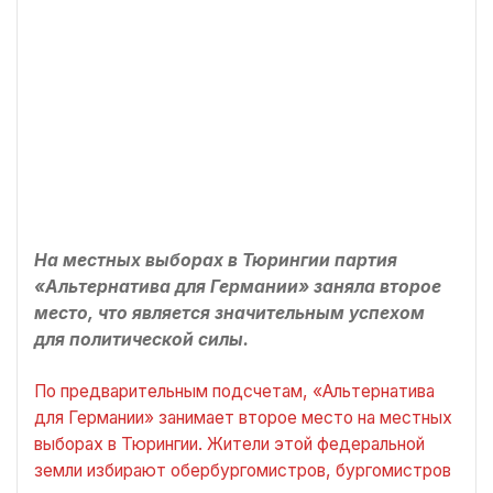
На местных выборах в Тюрингии партия
«Альтернатива для Германии» заняла второе
место, что является значительным успехом
для политической силы.
По предварительным подсчетам, «Альтернатива
для Германии» занимает второе место на местных
выборах в Тюрингии. Жители этой федеральной
земли избирают обербургомистров, бургомистров