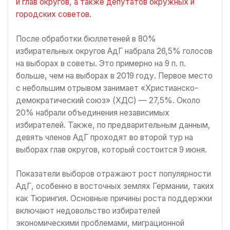
и глав округов, а также депутатов окружных и
городских советов.
После обработки бюллетеней в 80%
избирательных округов АдГ набрала 26,5% голосов
на выборах в советы. Это примерно на 9 п. п.
больше, чем на выборах в 2019 году. Первое место
с небольшим отрывом занимает «Христианско-
демократический союз» (ХДС) — 27,5%. Около
20% набрали объединения независимых
избирателей. Также, по предварительным данным,
девять членов АдГ проходят во второй тур на
выборах глав округов, который состоится 9 июня.
Показатели выборов отражают рост популярности
АдГ, особенно в восточных землях Германии, таких
как Тюрингия. Основные причины роста поддержки
включают недовольство избирателей
экономическими проблемами, миграционной