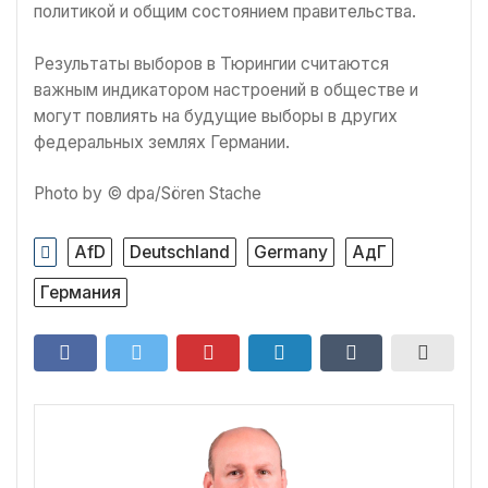
политикой и общим состоянием правительства.
Результаты выборов в Тюрингии считаются
важным индикатором настроений в обществе и
могут повлиять на будущие выборы в других
федеральных землях Германии.
Photo by © dpa/Sören Stache
AfD
Deutschland
Germany
АдГ
Германия