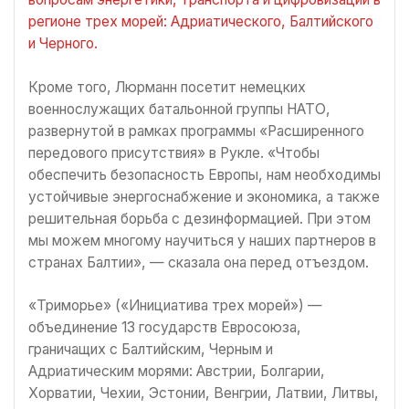
регионе трех морей: Адриатического, Балтийского
и Черного.
Кроме того, Люрманн посетит немецких
военнослужащих батальонной группы НАТО,
развернутой в рамках программы «Расширенного
передового присутствия» в Рукле. «Чтобы
обеспечить безопасность Европы, нам необходимы
устойчивые энергоснабжение и экономика, а также
решительная борьба с дезинформацией. При этом
мы можем многому научиться у наших партнеров в
странах Балтии», — сказала она перед отъездом.
«Триморье» («Инициатива трех морей») —
объединение 13 государств Евросоюза,
граничащих с Балтийским, Черным и
Адриатическим морями: Австрии, Болгарии,
Хорватии, Чехии, Эстонии, Венгрии, Латвии, Литвы,