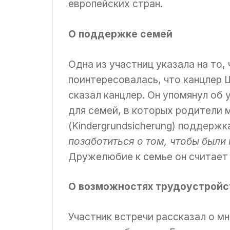
европейских стран.
О поддержке семей
Одна из участниц указала на то,
поинтересовалась, что канцлер 
сказал канцлер. Он упомянул об
для семей, в которых родители 
(Kindergrundsicherung) поддерж
позаботиться о том, чтобы были 
Дружелюбие к семье он считает 
О возможностях трудоустройс
Участник встречи рассказал о м