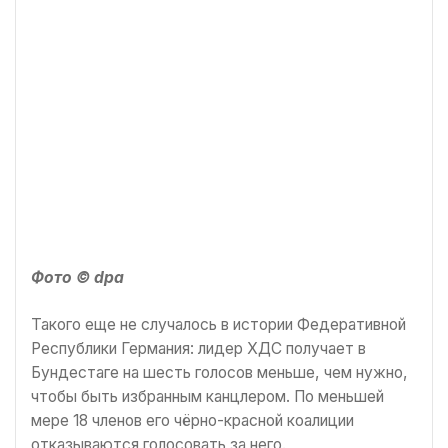
Фото © dpa
Такого еще не случалось в истории Федеративной
Республики Германия: лидер ХДС получает в
Бундестаге на шесть голосов меньше, чем нужно,
чтобы быть избранным канцлером. По меньшей
мере 18 членов его чёрно-красной коалиции
отказываются голосовать за него.