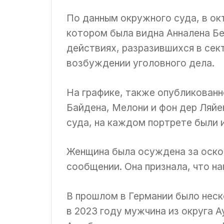
По данным окружного суда, в окт
котором была видна Анналена Бе
действиях, разразившихся в сек
возбуждении уголовного дела.
На графике, также опубликованн
Байдена, Мелони и фон дер Ляйе
суда, на каждом портрете были 
Женщина была осуждена за оско
сообщении. Она признала, что на
В прошлом в Германии было неск
в 2023 году мужчина из округа 