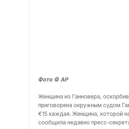
Фото © АР
Женщина из Ганновера, оскорбив
приговорена окружным судом Га
€15 каждая. Женщина, которой н
сообщила недавно пресс-секретар