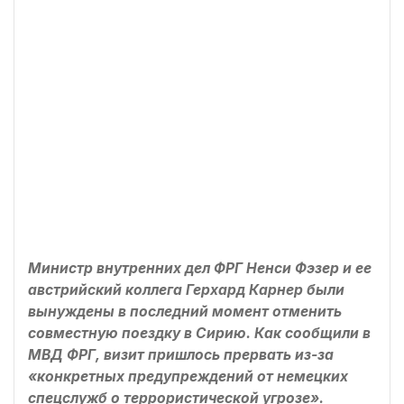
Министр внутренних дел ФРГ Ненси Фэзер и ее
австрийский коллега Герхард Карнер были
вынуждены в последний момент отменить
совместную поездку в Сирию. Как сообщили в
МВД ФРГ, визит пришлось прервать из-за
«конкретных предупреждений от немецких
спецслужб о террористической угрозе».