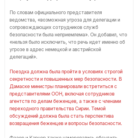
По словам официального представителя
ведомства, «возможная угроза для делегации и
сопровождающих сотрудников служб
безопасности была неприемлема». Он добавил, что
«нельзя было исключить, что речь идет именно об
угрозе в адрес немецкой и австрийской
делегаций».
Поездка должна была пройти в условиях строгой
секретности и повышенных мер безопасности. В
Дамаске министры планировали встретиться с
представителями ООН, включая сотрудников
агентств по делам беженцев, а также с членами
переходного правительства Сирии. Темой
обсуждений должна была стать перспектива
возвращения беженцев и вопросы безопасности.
Фэзер и Карнер также намеревались обсудить