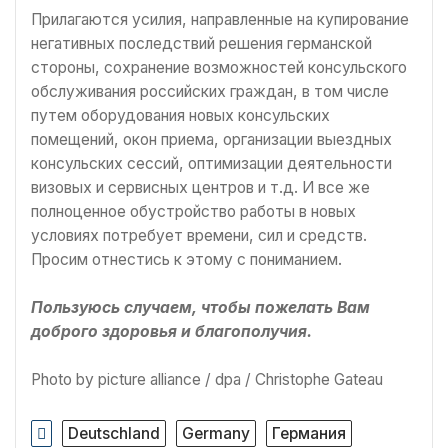
Прилагаются усилия, направленные на купирование
негативных последствий решения германской
стороны, сохранение возможностей консульского
обслуживания российских граждан, в том числе
путем оборудования новых консульских
помещений, окон приема, организации выездных
консульских сессий, оптимизации деятельности
визовых и сервисных центров и т.д. И все же
полноценное обустройство работы в новых
условиях потребует времени, сил и средств.
Просим отнестись к этому с пониманием.
Пользуюсь случаем, чтобы пожелать Вам
доброго здоровья и благополучия.
Photo by picture alliance / dpa / Christophe Gateau
Deutschland
Germany
Германия