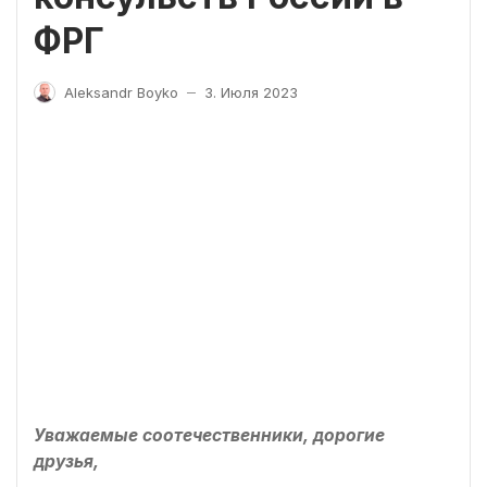
ФРГ
Aleksandr Boyko
3. Июля 2023
—
Уважаемые соотечественники, дорогие
друзья,