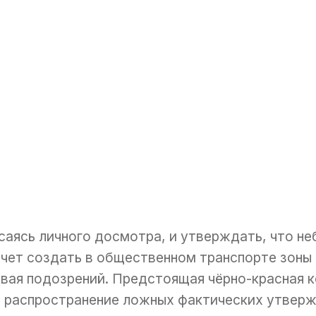
саясь личного досмотра, и утверждать, что не
чет создать в общественном транспорте зоны 
вая подозрений. Предстоящая чёрно-красная к
 распространение ложных фактических утвержд