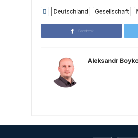
Deutschland
Gesellschaft
Facebook
Aleksandr Boyk