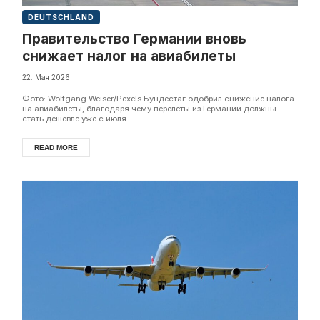
DEUTSCHLAND
Правительство Германии вновь
снижает налог на авиабилеты
22. Мая 2026
Фото: Wolfgang Weiser/Pexels Бундестаг одобрил снижение налога
на авиабилеты, благодаря чему перелеты из Германии должны
стать дешевле уже с июля...
READ MORE