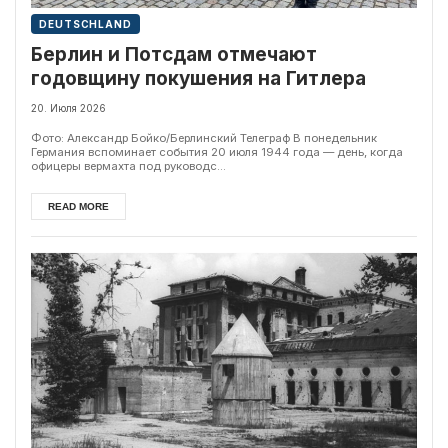
DEUTSCHLAND
Берлин и Потсдам отмечают
годовщину покушения на Гитлера
20. Июля 2026
Фото: Александр Бойко/Берлинский Телеграф В понедельник
Германия вспоминает события 20 июля 1944 года — день, когда
офицеры вермахта под руководс...
READ MORE