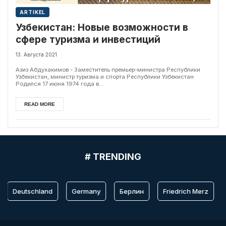
ARTIKEL
Узбекистан: Новые возможности в
сфере туризма и инвестиций
13. Августа 2021
Азиз Абдухакимов - Заместитель премьер-министра Республики
Узбекистан, министр туризма и спорта Республики Узбекистан
Родился 17 июня 1974 года в...
READ MORE
# TRENDING
Deutschland
Germany
Берлин
Friedrich Merz