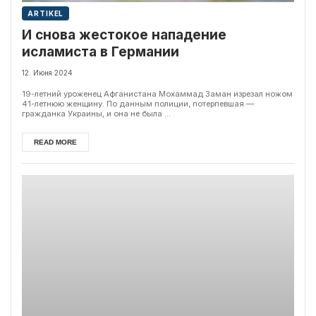
ARTIKEL
И снова жестокое нападение
исламиста в Германии
12. Июня 2024
19-летний уроженец Афганистана Мохаммад Заман изрезал ножом
41-летнюю женщину. По данным полиции, потерпевшая —
гражданка Украины, и она не была ...
READ MORE