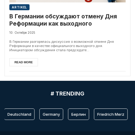
ARTIKEL
В Германии обсуждают отмену Дня
Реформации как выходного
10. Октября 2025
В Германии разгорелась дискуссия о возможной отмене Дня
Реформации в качестве официального выходного дня.
Инициатором обсуждения стала председате...
READ MORE
# TRENDING
Deutschland
Germany
Берлин
Friedrich Merz