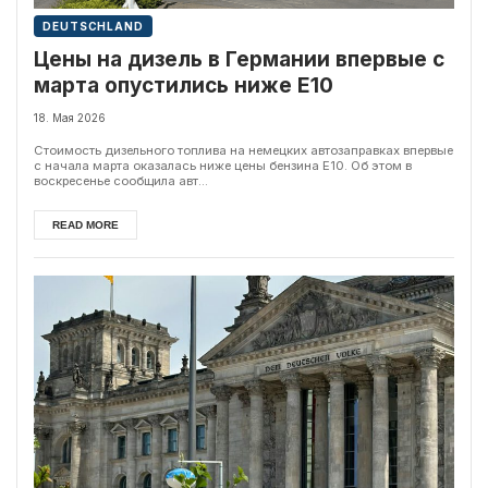
DEUTSCHLAND
Цены на дизель в Германии впервые с
марта опустились ниже E10
18. Мая 2026
Стоимость дизельного топлива на немецких автозаправках впервые
с начала марта оказалась ниже цены бензина E10. Об этом в
воскресенье сообщила авт...
READ MORE