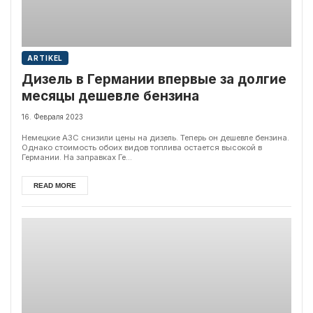
ARTIKEL
Дизель в Германии впервые за долгие
месяцы дешевле бензина
16. Февраля 2023
Немецкие АЗС снизили цены на дизель. Теперь он дешевле бензина.
Однако стоимость обоих видов топлива остается высокой в
Германии. На заправках Ге...
READ MORE