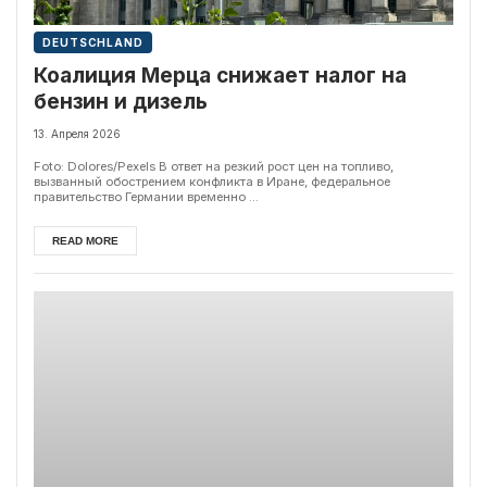
DEUTSCHLAND
Коалиция Мерца снижает налог на
бензин и дизель
13. Апреля 2026
Foto: Dolores/Pexels В ответ на резкий рост цен на топливо,
вызванный обострением конфликта в Иране, федеральное
правительство Германии временно ...
READ MORE