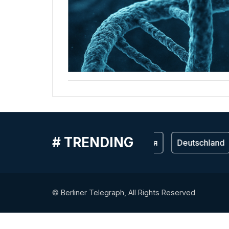
# TRENDING
Германия
Deutschland
© Berliner Telegraph, All Rights Reserved