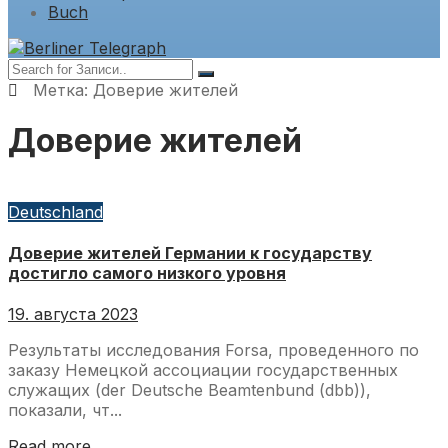
Buch
Метка:
Доверие жителей
Доверие жителей
Deutschland
Доверие жителей Германии к государству
достигло самого низкого уровня
19. августа 2023
Результаты исследования Forsa, проведенного по
заказу Немецкой ассоциации государственных
служащих (der Deutsche Beamtenbund (dbb)),
показали, чт...
Read more