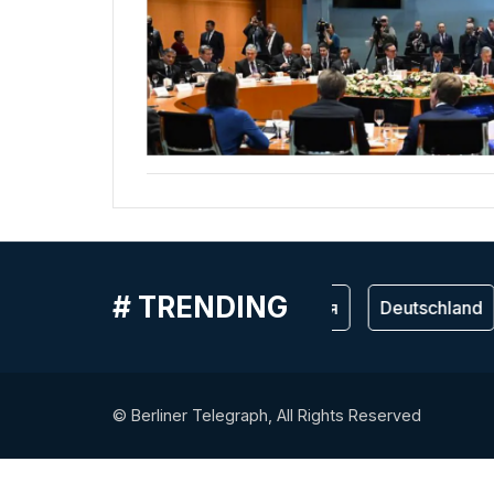
# TRENDING
Германия
Deutschland
© Berliner Telegraph, All Rights Reserved