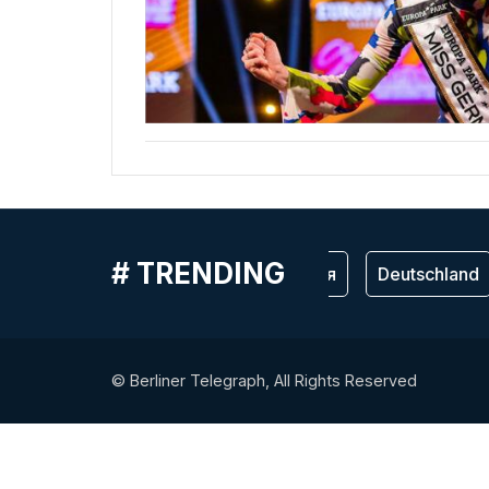
# TRENDING
Германия
Deutschland
© Berliner Telegraph, All Rights Reserved