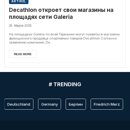
ARTIKEL
Decathlon откроет свои магазины на
площадях сети Galeria
25. Марта 2025
На площадках Galeria по всей Германии могут появиться магазины
французского продавца спортивных товаров Decathlon.Согласно
заявлению компаний, De...
READ MORE
# TRENDING
Deutschland
Germany
Берлин
Friedrich Merz