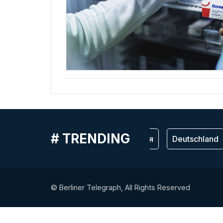
# TRENDING
Германия
Deutschland
© Berliner Telegraph, All Rights Reserved