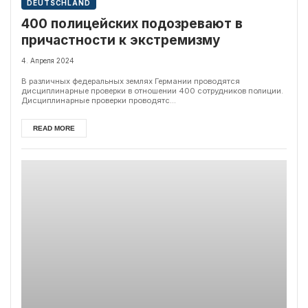
DEUTSCHLAND
400 полицейских подозревают в
причастности к экстремизму
4. Апреля 2024
В различных федеральных землях Германии проводятся
дисциплинарные проверки в отношении 400 сотрудников полиции.
Дисциплинарные проверки проводятс...
READ MORE