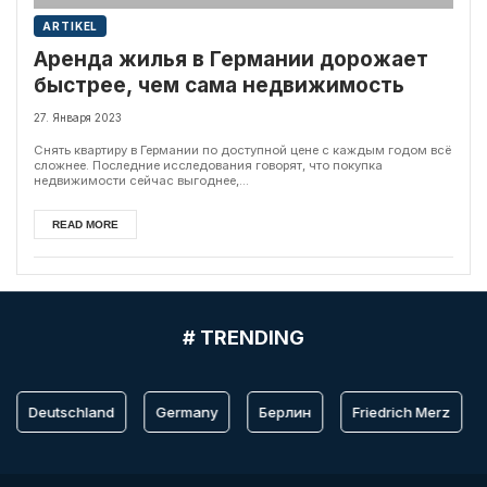
ARTIKEL
Аренда жилья в Германии дорожает
быстрее, чем сама недвижимость
27. Января 2023
Снять квартиру в Германии по доступной цене с каждым годом всё
сложнее. Последние исследования говорят, что покупка
недвижимости сейчас выгоднее,...
READ MORE
# TRENDING
Deutschland
Germany
Берлин
Friedrich Merz