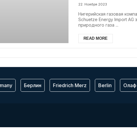
22. Ноября 2023
Нигерийская газовая компа
Schuetze Energy Import AG
природного газа ...
READ MORE
many
Берлин
Friedrich Merz
Berlin
Олаф