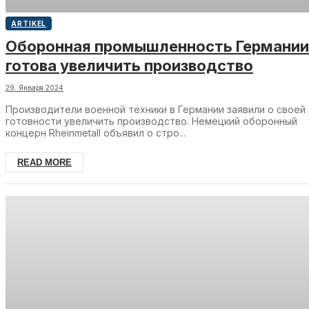
ARTIKEL
Оборонная промышленность Германии
готова увеличить производство
29. Января 2024
Производители военной техники в Германии заявили о своей
готовности увеличить производство. Немецкий оборонный
концерн Rheinmetall объявил о стро...
READ MORE