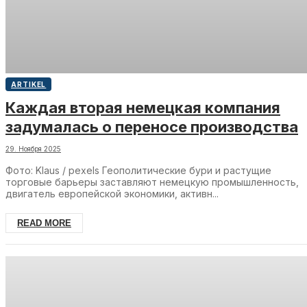
ARTIKEL
Каждая вторая немецкая компания
задумалась о переносе производства
29. Ноября 2025
Фото: Klaus / pexels Геополитические бури и растущие
торговые барьеры заставляют немецкую промышленность,
двигатель европейской экономики, активн...
READ MORE