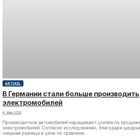
ARTIKEL
В Германии стали больше производить
электромобилей
6. Мая 2025
Производители автомобилей наращивают усилия по продаж
электромобилей. Согласно исследованию, благодаря щедры
скидкам разница в цене по сравнени...