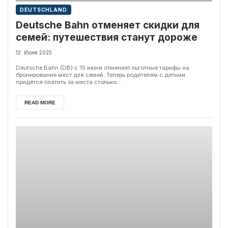
DEUTSCHLAND
Deutsche Bahn отменяет скидки для
семей: путешествия станут дороже
12. Июня 2025
Deutsche Bahn (DB) с 15 июня отменяет льготные тарифы на
бронирование мест для семей. Теперь родителям с детьми
придётся платить за места столько...
READ MORE