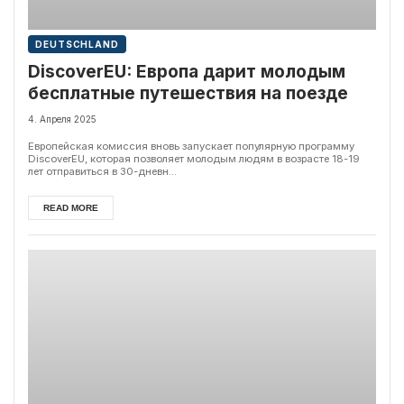
DEUTSCHLAND
DiscoverEU: Европа дарит молодым
бесплатные путешествия на поезде
4. Апреля 2025
Европейская комиссия вновь запускает популярную программу
DiscoverEU, которая позволяет молодым людям в возрасте 18-19
лет отправиться в 30-дневн...
READ MORE