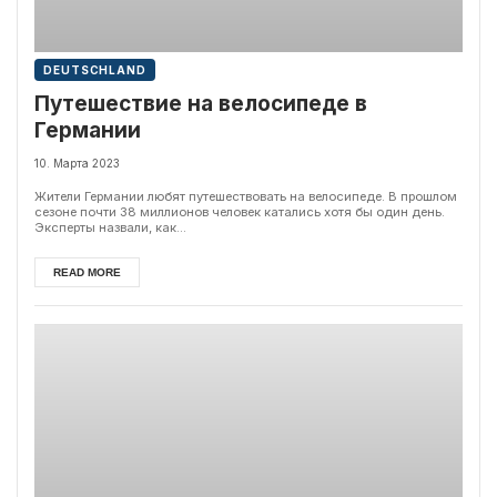
DEUTSCHLAND
Путешествие на велосипеде в
Германии
10. Марта 2023
Жители Германии любят путешествовать на велосипеде. В прошлом
сезоне почти 38 миллионов человек катались хотя бы один день.
Эксперты назвали, как...
READ MORE