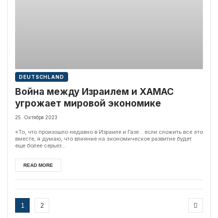
DEUTSCHLAND
Война между Израилем и ХАМАС
угрожает мировой экономике
25. Октября 2023
«То, что произошло недавно в Израиле и Газе... если сложить все это
вместе, я думаю, что влияние на экономическое развитие будет
еще более серьез...
READ MORE
1
2