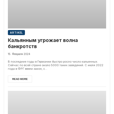
ARTIKEL
Кальянным угрожает волна
банкротств
15. Февраля 2024
В последние годы в Германии быстро росло число кальянных.
Сейчас по всей стране около 5000 таких заведений. С июля 2022
года в ФРГ ввели закон, с...
READ MORE