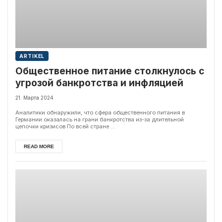
ARTIKEL
Общественное питание столкнулось с
угрозой банкротства и инфляцией
21. Марта 2024
Аналитики обнаружили, что сфера общественного питания в
Германии оказалась на грани банкротства из-за длительной
цепочки кризисов По всей стране ...
READ MORE