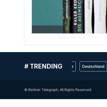
# TRENDING
Германия
Deutschland
© Berliner Telegraph, All Rights Reserved