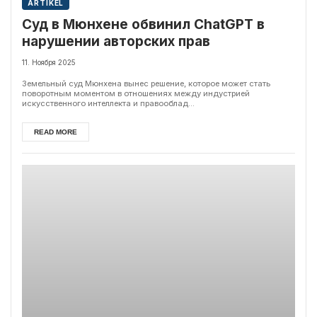
ARTIKEL
Суд в Мюнхене обвинил ChatGPT в
нарушении авторских прав
11. Ноября 2025
Земельный суд Мюнхена вынес решение, которое может стать
поворотным моментом в отношениях между индустрией
искусственного интеллекта и правооблад...
READ MORE