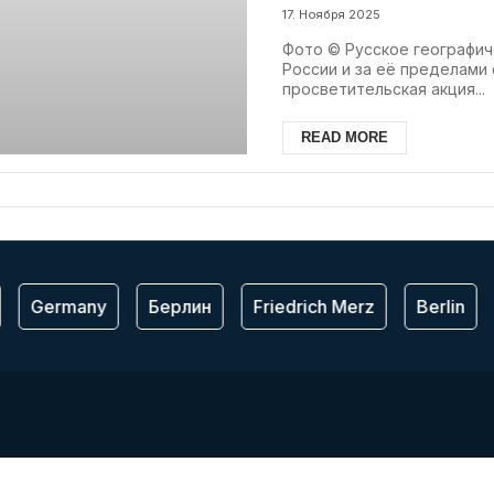
17. Ноября 2025
Фото © Русское географич
России и за её пределам
просветительская акция...
READ MORE
Germany
Берлин
Friedrich Merz
Berlin