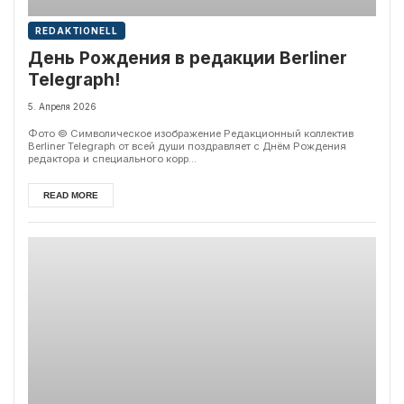
REDAKTIONELL
День Рождения в редакции Berliner
Telegraph!
5. Апреля 2026
Фото © Символическое изображение Редакционный коллектив
Berliner Telegraph от всей души поздравляет с Днём Рождения
редактора и специального корр...
READ MORE