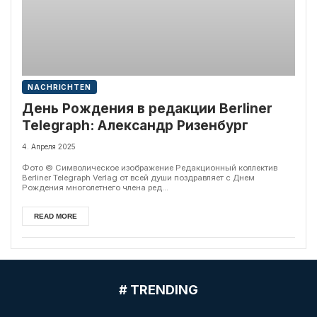
NACHRICHTEN
День Рождения в редакции Berliner
Telegraph: Александр Ризенбург
4. Апреля 2025
Фото © Символическое изображение Редакционный коллектив
Berliner Telegraph Verlag от всей души поздравляет с Днем
Рождения многолетнего члена ред...
READ MORE
# TRENDING