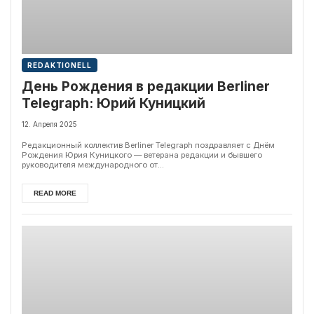
REDAKTIONELL
День Рождения в редакции Berliner
Telegraph: Юрий Куницкий
12. Апреля 2025
Редакционный коллектив Berliner Telegraph поздравляет с Днём
Рождения Юрия Куницкого — ветерана редакции и бывшего
руководителя международного от...
READ MORE