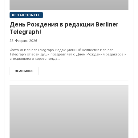
REDAKTIONELL
День Рождения в редакции Berliner
Telegraph!
22. Февраля 2026
Фото © Berliner Telegraph Редакционный коллектив Berliner
Telegraph от всей души поздравляет с Днём Рождения редактора и
специального корреспонде...
READ MORE