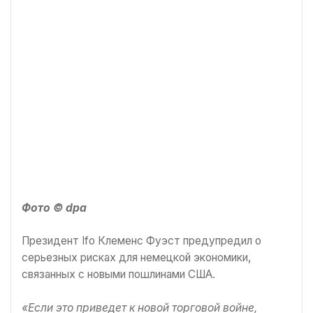
Фото © dpa
Президент Ifo Клеменс Фуэст предупредил о
серьезных рисках для немецкой экономики,
связанных с новыми пошлинами США.
«Если это приведет к новой торговой войне,