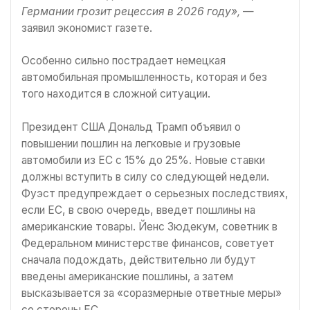
Германии грозит рецессия в 2026 году»,
—
заявил экономист газете.
Особенно сильно пострадает немецкая
автомобильная промышленность, которая и без
того находится в сложной ситуации.
Президент США Дональд Трамп объявил о
повышении пошлин на легковые и грузовые
автомобили из ЕС с 15% до 25%. Новые ставки
должны вступить в силу со следующей недели.
Фуэст предупреждает о серьезных последствиях,
если ЕС, в свою очередь, введет пошлины на
американские товары. Йенс Зюдекум, советник в
Федеральном министерстве финансов, советует
сначала подождать, действительно ли будут
введены американские пошлины, а затем
высказывается за «соразмерные ответные меры»
со стороны ЕС.