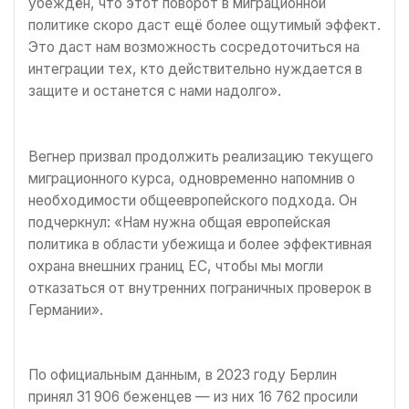
убеждён, что этот поворот в миграционной
политике скоро даст ещё более ощутимый эффект.
Это даст нам возможность сосредоточиться на
интеграции тех, кто действительно нуждается в
защите и останется с нами надолго».
Вегнер призвал продолжить реализацию текущего
миграционного курса, одновременно напомнив о
необходимости общеевропейского подхода. Он
подчеркнул: «Нам нужна общая европейская
политика в области убежища и более эффективная
охрана внешних границ ЕС, чтобы мы могли
отказаться от внутренних пограничных проверок в
Германии».
По официальным данным, в 2023 году Берлин
принял 31 906 беженцев — из них 16 762 просили