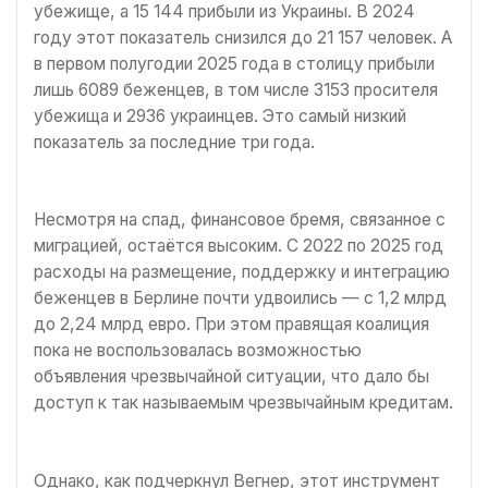
убежище, а 15 144 прибыли из Украины. В 2024
году этот показатель снизился до 21 157 человек. А
в первом полугодии 2025 года в столицу прибыли
лишь 6089 беженцев, в том числе 3153 просителя
убежища и 2936 украинцев. Это самый низкий
показатель за последние три года.
Несмотря на спад, финансовое бремя, связанное с
миграцией, остаётся высоким. С 2022 по 2025 год
расходы на размещение, поддержку и интеграцию
беженцев в Берлине почти удвоились — с 1,2 млрд
до 2,24 млрд евро. При этом правящая коалиция
пока не воспользовалась возможностью
объявления чрезвычайной ситуации, что дало бы
доступ к так называемым чрезвычайным кредитам.
Однако, как подчеркнул Вегнер, этот инструмент