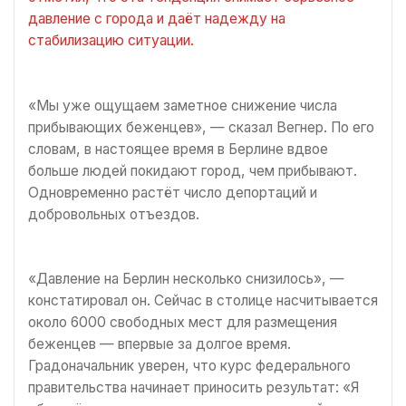
давление с города и даёт надежду на
стабилизацию ситуации.
«Мы уже ощущаем заметное снижение числа
прибывающих беженцев», — сказал Вегнер. По его
словам, в настоящее время в Берлине вдвое
больше людей покидают город, чем прибывают.
Одновременно растёт число депортаций и
добровольных отъездов.
«Давление на Берлин несколько снизилось», —
констатировал он. Сейчас в столице насчитывается
около 6000 свободных мест для размещения
беженцев — впервые за долгое время.
Градоначальник уверен, что курс федерального
правительства начинает приносить результат: «Я