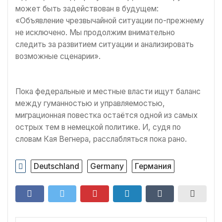
может быть задействован в будущем:
«Объявление чрезвычайной ситуации по-прежнему
не исключено. Мы продолжим внимательно
следить за развитием ситуации и анализировать
возможные сценарии».
Пока федеральные и местные власти ищут баланс
между гуманностью и управляемостью,
миграционная повестка остаётся одной из самых
острых тем в немецкой политике. И, судя по
словам Кая Вегнера, расслабляться пока рано.
Deutschland
Germany
Германия